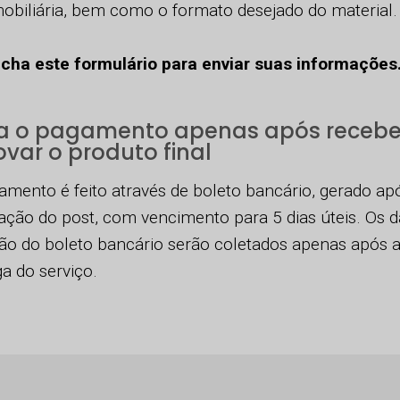
mobiliária, bem como o formato desejado do material.
cha este formulário para enviar suas informações
a o pagamento apenas após recebe
var o produto final
amento é feito através de boleto bancário, gerado ap
ação do post, com vencimento para 5 dias úteis. Os 
ão do boleto bancário serão coletados apenas após 
a do serviço.