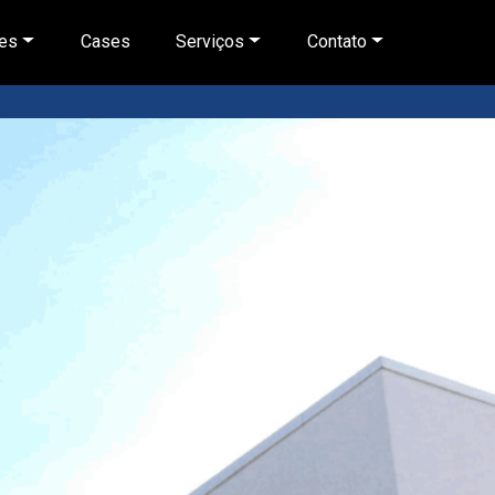
es
Cases
Serviços
Contato